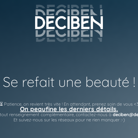
Se refait une beauté !
⏳ Patience, on revient très vite !
En attendant, prenez soin de vous <
On peaufine les derniers détails.
 tout renseignement complémentaire, contactez-nous à
deciben@de
Et suivez-nous sur les réseaux pour ne rien manquer :-)